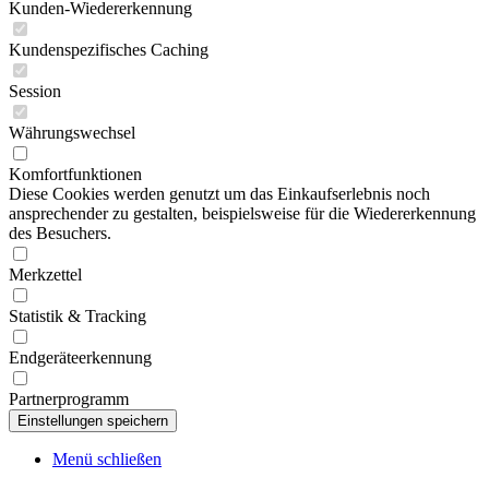
Kunden-Wiedererkennung
Kundenspezifisches Caching
Session
Währungswechsel
Komfortfunktionen
Diese Cookies werden genutzt um das Einkaufserlebnis noch
ansprechender zu gestalten, beispielsweise für die Wiedererkennung
des Besuchers.
Merkzettel
Statistik & Tracking
Endgeräteerkennung
Partnerprogramm
Menü schließen