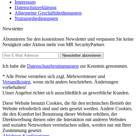
Impressum
Datenschutzerklärung
Allgemeine Geschäftsbedingungen
Nutzungsbedingungen
Newsletter
Abonnieren Sie den kostenlosen Newsletter und verpassen Sie keine
Neuigkeit oder Aktion mehr von MR SecurityPartner.
Newsletter abonnieren
Ich habe die
Datenschutzbestimmungen
zur Kenntnis genommen.
* Alle Preise verstehen sich zzgl. Mehrwertsteuer und
Versandkosten
, wenn nicht anders beschrieben. Änderungen
vorbehalten!
Unser Angebot richtet sich ausschließlich an gewerbliche Kunden.
Diese Website benutzt Cookies, die für den technischen Betrieb der
Website erforderlich sind und stets gesetzt werden. Andere Cookies,
die den Komfort bei Benutzung dieser Website erhöhen, der
Direktwerbung dienen oder die Interaktion mit anderen Websites
und sozialen Netzwerken vereinfachen sollen, werden nur mit Ihrer
Zustimmung gesetzt.
Ablehnen
Konfigurieren