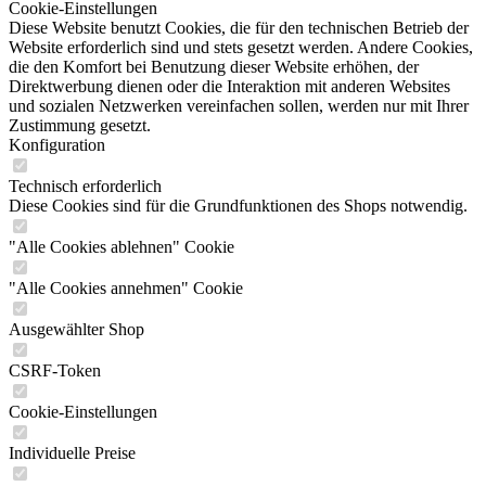
Cookie-Einstellungen
Diese Website benutzt Cookies, die für den technischen Betrieb der
Website erforderlich sind und stets gesetzt werden. Andere Cookies,
die den Komfort bei Benutzung dieser Website erhöhen, der
Direktwerbung dienen oder die Interaktion mit anderen Websites
und sozialen Netzwerken vereinfachen sollen, werden nur mit Ihrer
Zustimmung gesetzt.
Konfiguration
Technisch erforderlich
Diese Cookies sind für die Grundfunktionen des Shops notwendig.
"Alle Cookies ablehnen" Cookie
"Alle Cookies annehmen" Cookie
Ausgewählter Shop
CSRF-Token
Cookie-Einstellungen
Individuelle Preise